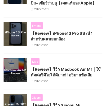
บิส+เซียร์ร่าบลู【เคสแท้ของ Apple】
2022/5/11
iPhone
【Review】iPhone13 Pro แนะนำ
สำหรับคนชอบกล้อง
2023/8/2
Mac
【Review】รีวิว Macbook Air M1 | ใช้
ตัดต่อวิดีโอได้ดีมาก!! อธิบายข้อเสีย
2023/8/2
Xiaomi
【Review】รีวิว Xiaomi Mi