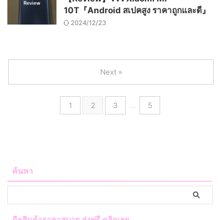
10T『Android สเปคสูง ราคาถูกและดี』
2024/12/23
Next »
1
2
3
…
5
ค้นหา
ดีลสินค้าราคาสบาย ส่งฟรี คลิกเลย