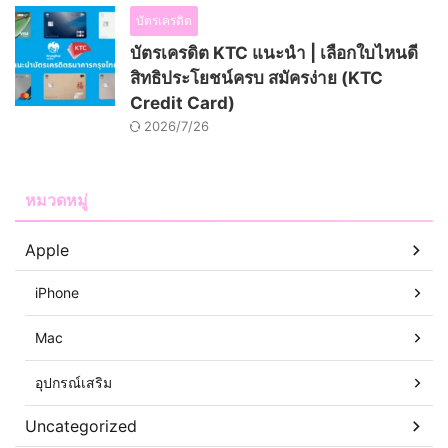
บัตรเครดิต
บัตรเครดิต KTC แนะนำ | เลือกใบไหนดี
สิทธิประโยชน์ครบ สมัครง่าย (KTC
Credit Card)
2026/7/26
หมวดหมู่
Apple
iPhone
Mac
อุปกรณ์เสริม
Uncategorized