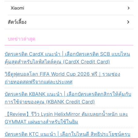
Xiaomi
สัตว์เลี้ยง
บทข่าวล่าสุด
บัตรเครดิต CardX แนะนำ | เลือกบัตรเครดิต SCB แบบไหน
คุ้มสุดสำหรับไลฟ์สไตล์คุณ (CardX Credit Card)
วิธีดูฟุตบอลโลก FIFA World Cup 2026 ฟรี｜รวมช่อง
ถ่ายทอดสดฟรีจากแต่ละประเทศ
บัตรเครดิต KBANK แนะนำ | เลือกบัตรเครดิตกสิกรให้คุ้มกับ
การใช้จ่ายของคุณ (KBANK Credit Card)
【Review】รีวิว Lysin HelixMirror ดัมเบลยกน้ำหนัก และ
GYMMAT เเผ่นยางสำหรับใช้ในยิม
บัตรเครดิต KTC แนะนำ | เลือกใบไหนดี สิทธิประโยชน์ครบ