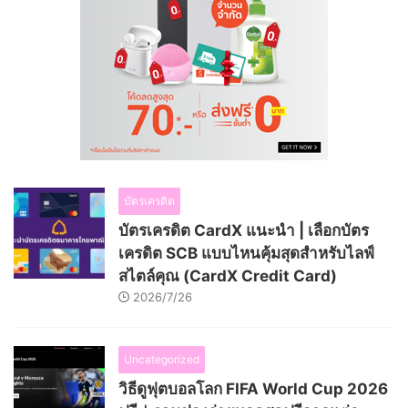
บัตรเครดิต
บัตรเครดิต CardX แนะนำ | เลือกบัตร
เครดิต SCB แบบไหนคุ้มสุดสำหรับไลฟ์
สไตล์คุณ (CardX Credit Card)
2026/7/26
Uncategorized
วิธีดูฟุตบอลโลก FIFA World Cup 2026