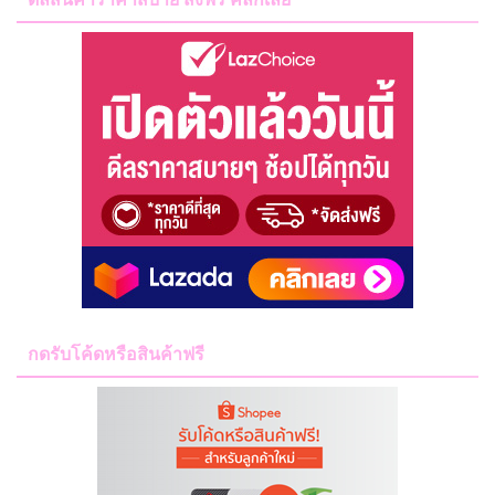
กดรับโค้ดหรือสินค้าฟรี