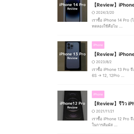
【Review】iPhone 1
2024/3/20
เราซื้อ iPhone 14 Pro (
ทดลองใช้คือไม ...
iPhone
【Review】iPhone1
2023/8/2
เราซื้อ iPhone 13 Pro จ
6S → 12, 12Pro ...
iPhone
【Review】รีวิว iPh
2021/11/21
เราซื้อ iPhone 12 Pro จ
ในการสัมผัส ...