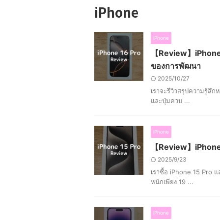
iPhone
iPhone
【Review】iPhone16 
ของการพัฒนา
2025/10/27
เราจะรีวิวสรุปความรู้สึก
และปุ่มควบ ...
iPhone
【Review】iPhone15 
2025/9/23
เราซื้อ iPhone 15 Pro แล
หนักเพียง 19 ...
iPhone