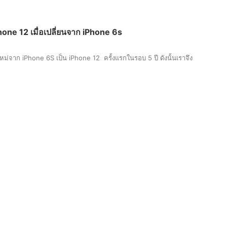
ne 12 เมื่อเปลี่ยนจาก iPhone 6s
ใหม่จาก iPhone 6S เป็น iPhone 12 ครั้งแรกในรอบ 5 ปี ดังนั้นเราจึง