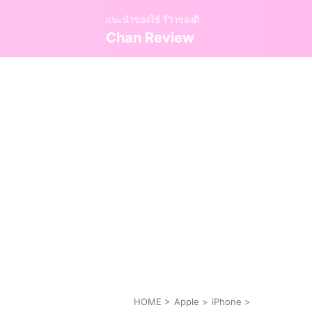
แนะนำของใช้ รีวิวของดี
Chan Review
HOME
>
Apple
>
iPhone
>