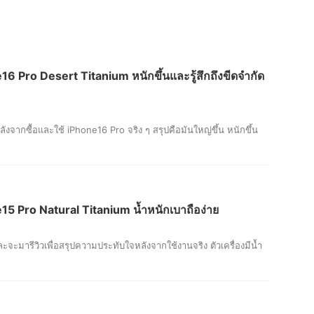
Pro Desert Titanium หนักขึ้นและรู้สึกถึงขีดจำกัด
หลังจากซื้อและใช้ iPhone16 Pro จริง ๆ สรุปคือมันใหญ่ขึ้น หนักขึ้น
Pro Natural Titanium น้ำหนักเบาถือง่าย
ะจะมารีวิวเพื่อสรุปความประทับใจหลังจากใช้งานจริง ตัวเครื่องมีน้ำ