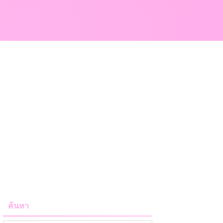
ค้นหา