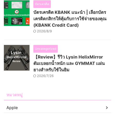
บัตรเครดิต
บัตรเครดิต KBANK แนะนำ | เลือกบัตร
เครดิตกสิกรให้คุ้มกับการใช้จ่ายของคุณ
(KBANK Credit Card)
2026/8/9
Uncategorized
【Review】รีวิว Lysin HelixMirror
ดัมเบลยกน้ำหนัก และ GYMMAT เเผ่น
ยางสำหรับใช้ในยิม
2026/7/26
หมวดหมู่
Apple