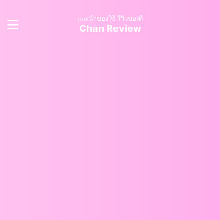
แนะนำของใช้ รีวิวของดี
Chan Review