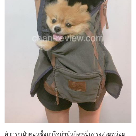
ตัวกระเป๋าตอนซื้อมาใหม่ๆมันก็จะเป็นทรงสวยหน่อย