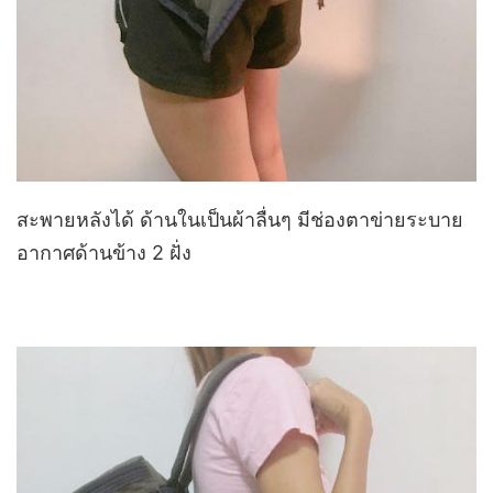
สะพายหลังได้ ด้านในเป็นผ้าลื่นๆ มีช่องตาข่ายระบาย
อากาศด้านข้าง 2 ฝั่ง