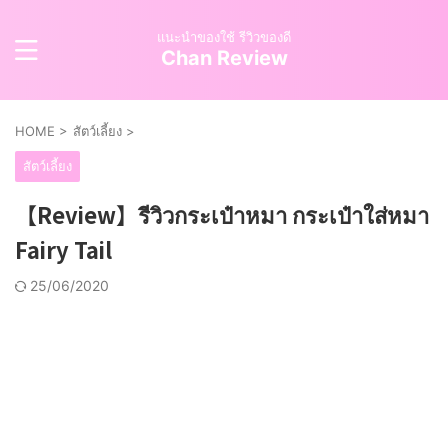
แนะนำของใช้ รีวิวของดี
Chan Review
HOME
>
สัตว์เลี้ยง
>
สัตว์เลี้ยง
【Review】รีวิวกระเป๋าหมา กระเป๋าใส่หมา
Fairy Tail
25/06/2020