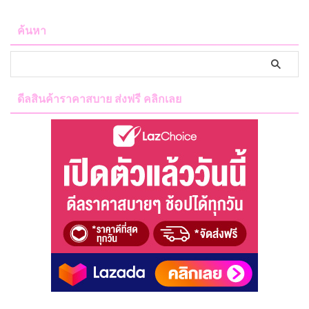
ค้นหา
ดีลสินค้าราคาสบาย ส่งฟรี คลิกเลย