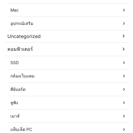
Mac
อุปกรณ์เสริม
Uncategorized
คอมพิวเตอร์
SSD
กล้องเว็บแคม
คีย์บอร์ด
หูฟัง
เมาส์
แท็บเล็ต PC