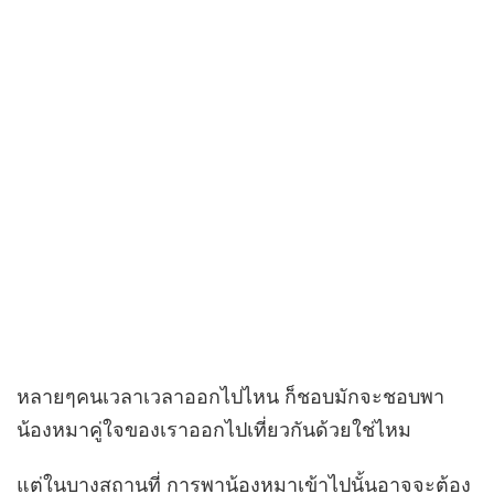
หลายๆคนเวลาเวลาออกไปไหน ก็ชอบมักจะชอบพา
น้องหมาคู่ใจของเราออกไปเที่ยวกันด้วยใช่ไหม
แต่ในบางสถานที่ การพาน้องหมาเข้าไปนั้นอาจจะต้อง