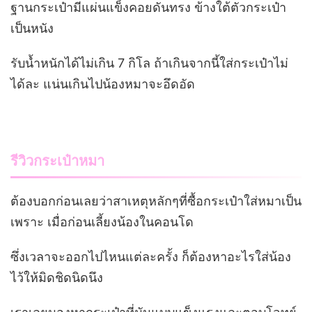
ฐานกระเป๋ามีแผ่นแข็งคอยดันทรง ข้างใต้ตัวกระเป๋า
เป็นหนัง
รับน้ำหนักได้ไม่เกิน 7 กิโล ถ้าเกินจากนี้ใส่กระเป๋าไม่
ได้ละ แน่นเกินไปน้องหมาจะอึดอัด
รีวิวกระเป๋าหมา
ต้องบอกก่อนเลยว่าสาเหตุหลักๆที่ซื้อกระเป๋าใส่หมาเป็น
เพราะ เมื่อก่อนเลี้ยงน้องในคอนโด
ซึ่งเวลาจะออกไปไหนแต่ละครั้ง ก็ต้องหาอะไรใส่น้อง
ไว้ให้มิดชิดนิดนึง