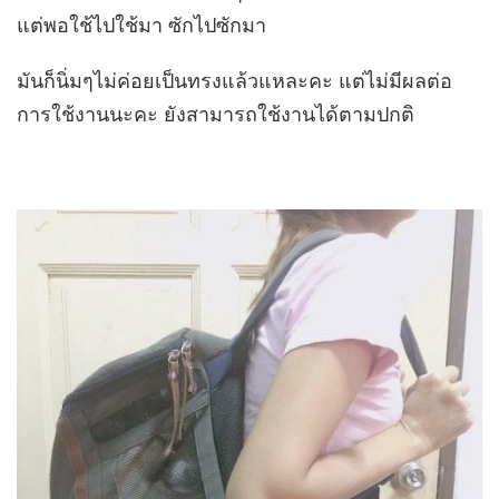
แต่พอใช้ไปใช้มา ซักไปซักมา
มันก็นิ่มๆไม่ค่อยเป็นทรงแล้วแหละคะ แต่ไม่มีผลต่อ
การใช้งานนะคะ ยังสามารถใช้งานได้ตามปกติ