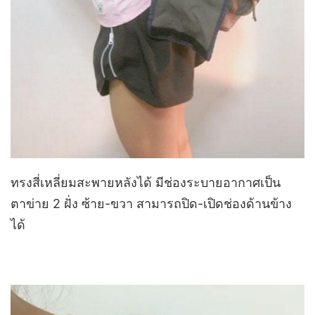
ทรงสี่เหลี่ยมสะพายหลังได้ มีช่องระบายอากาศเป็น
ตาข่าย 2 ฝั่ง ซ้าย-ขวา สามารถปิด-เปิดช่องด้านข้าง
ได้