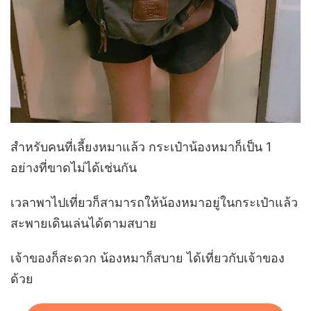
สำหรับคนที่เลี้ยงหมาแล้ว กระเป๋าน้องหมาก็เป็น 1
อย่างที่ขาดไม่ได้เช่นกัน
เวลาพาไปเที่ยวก็สามารถให้น้องหมาอยู่ในกระเป๋าแล้ว
สะพายเดินเล่นได้ตามสบาย
เจ้าของก็สะดวก น้องหมาก็สบาย ได้เที่ยวกับเจ้าของ
ด้วย