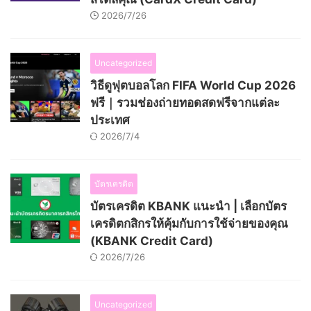
2026/7/26
Uncategorized
วิธีดูฟุตบอลโลก FIFA World Cup 2026
ฟรี｜รวมช่องถ่ายทอดสดฟรีจากแต่ละ
ประเทศ
2026/7/4
บัตรเครดิต
บัตรเครดิต KBANK แนะนำ | เลือกบัตร
เครดิตกสิกรให้คุ้มกับการใช้จ่ายของคุณ
(KBANK Credit Card)
2026/7/26
Uncategorized