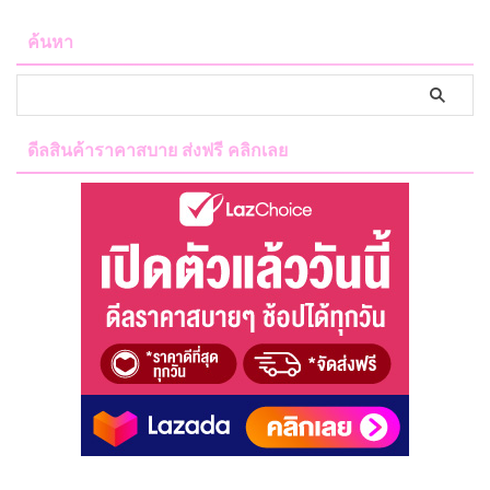
ค้นหา
ดีลสินค้าราคาสบาย ส่งฟรี คลิกเลย