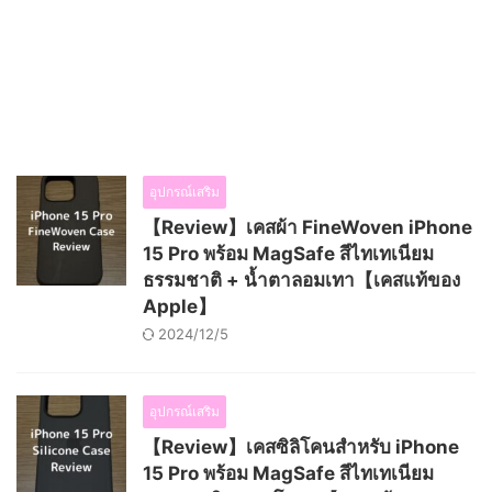
อุปกรณ์เสริม
【Review】เคสผ้า FineWoven iPhone
15 Pro พร้อม MagSafe สีไทเทเนียม
ธรรมชาติ + น้ำตาลอมเทา【เคสแท้ของ
Apple】
2024/12/5
อุปกรณ์เสริม
【Review】เคสซิลิโคนสำหรับ iPhone
15 Pro พร้อม MagSafe สีไทเทเนียม