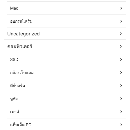
Mac
อุปกรณ์เสริม
Uncategorized
คอมพิวเตอร์
SSD
กล้องเว็บแคม
คีย์บอร์ด
หูฟัง
เมาส์
แท็บเล็ต PC