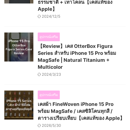
ธรรมชาติ + เทาโคลน【เคสแท้ของ
Apple】
2024/12/5
อุปกรณ์เสริม
【Review】เคส OtterBox Figura
Series สำหรับ iPhone 15 Pro พร้อม
MagSafe | Natural Titanium +
Multicolor
2024/3/23
อุปกรณ์เสริม
เคสผ้า FineWoven iPhone 15 Pro
พร้อม MagSafe / เคสซิลิโคนทุกสี /
ตารางเปรียบเทียบ【เคสแท้ของ Apple】
2026/5/30