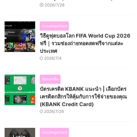
2026/7/26
Uncategorized
วิธีดูฟุตบอลโลก FIFA World Cup 2026
ฟรี｜รวมช่องถ่ายทอดสดฟรีจากแต่ละ
ประเทศ
2026/7/4
บัตรเครดิต
บัตรเครดิต KBANK แนะนำ | เลือกบัตร
เครดิตกสิกรให้คุ้มกับการใช้จ่ายของคุณ
(KBANK Credit Card)
2026/7/26
Uncategorized