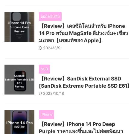
อุปกรณ์เสริม
【Review】เคสซิลิโคนสำหรับ iPhone
14 Pro พร้อม MagSafe สีม่วงเข้ม+เขียว
มะกอก【เคสแท้ของ Apple】
2024/3/9
SSD
【Review】SanDisk External SSD
[SanDisk Extreme Portable SSD E61]
2023/10/18
iPhone
【Review】iPhone 14 Pro Deep
Purple ราคาแพงขึ้นและไม่ค่อยพัฒนา