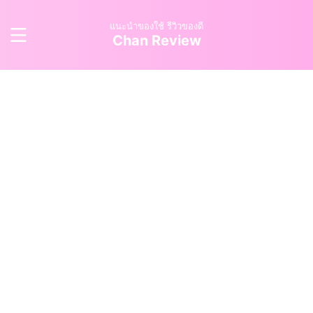
แนะนำของใช้ รีวิวของดี
Chan Review