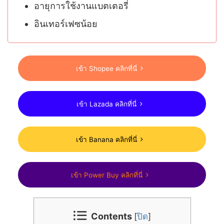
อายุการใช้งานแบตเตอรี่
อินเทอร์เฟซน้อย
เข้า Shopee คลิกที่นี่
เข้า Lazada คลิกที่นี่
เข้า Banana คลิกที่นี่
เข้า Power Buy คลิกที่นี่
Contents
[
ปิด
]