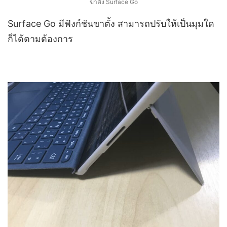
ขาตั้ง Surface Go
Surface Go มีฟังก์ชันขาตั้ง สามารถปรับให้เป็นมุมใด
ก็ได้ตามต้องการ