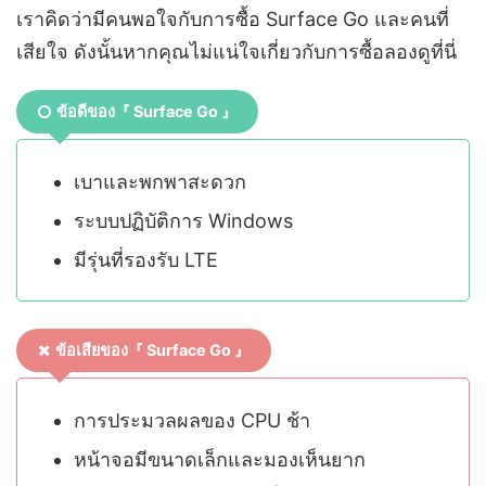
เราคิดว่ามีคนพอใจกับการซื้อ Surface Go และคนที่
เสียใจ ดังนั้นหากคุณไม่แน่ใจเกี่ยวกับการซื้อลองดูที่นี่
ข้อดีของ『 Surface Go 』
เบาและพกพาสะดวก
ระบบปฏิบัติการ Windows
มีรุ่นที่รองรับ LTE
ข้อเสียของ『 Surface Go 』
การประมวลผลของ CPU ช้า
หน้าจอมีขนาดเล็กและมองเห็นยาก