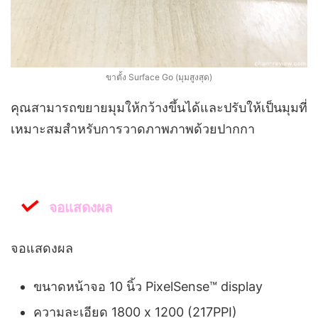
ขาตั้ง Surface Go (มุมสูงสุด)
คุณสามารถขยายมุมให้กว้างขึ้นได้และปรับให้เป็นมุมที่
เหมาะสมสำหรับการวาดภาพภาพด้วยปากกา
จอแสดงผล
จอแสดงผล
ขนาดหน้าจอ 10 นิ้ว PixelSense™ display
ความละเอียด 1800 x 1200 (217PPI)