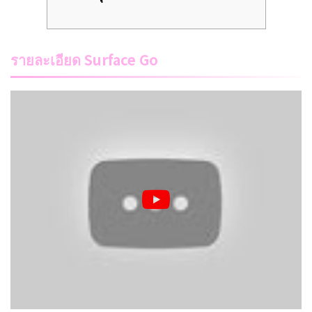
รายละเอียด Surface Go