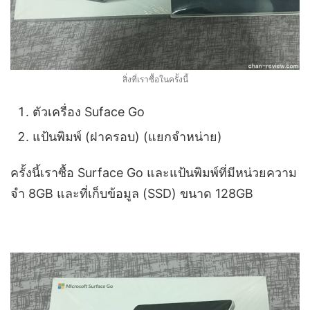
สิ่งที่เราซื้อในครั้งนี้
ตัวเครื่อง Suface Go
แป้นพิมพ์ (ฝาครอบ) (แยกจำหน่าย)
ครั้งนี้เราซื้อ Surface Go และแป้นพิมพ์ที่มีหน่วยความ
จำ 8GB และที่เก็บข้อมูล (SSD) ขนาด 128GB