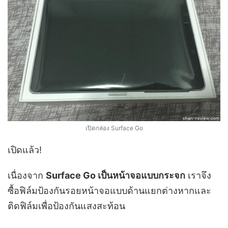
เปิดกล่อง Surface Go
เปิดแล้ว!
เนื่องจาก
Surface Go เป็นหน้าจอแบบกระจก
เราจึง
ซื้อฟิล์มป้องกันรอยหน้าจอแบบด้านแยกต่างหากและ
ติดฟิล์มเพื่อป้องกันแสงสะท้อน