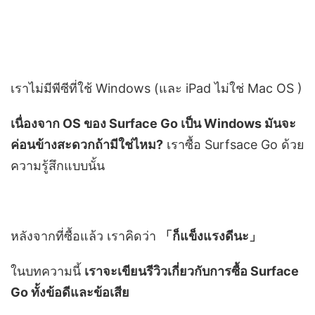
เราไม่มีพีซีที่ใช้ Windows (และ iPad ไม่ใช่ Mac OS )
เนื่องจาก OS ของ Surface Go เป็น Windows มันจะ
ค่อนข้างสะดวกถ้ามีใช่ไหม?
เราซื้อ Surfsace Go ด้วย
ความรู้สึกแบบนั้น
หลังจากที่ซื้อแล้ว เราคิดว่า
「
ก็แข็งแรงดีนะ
」
ในบทความนี้
เราจะเขียนรีวิวเกี่ยวกับการซื้อ Surface
Go ทั้งข้อดีและข้อเสีย