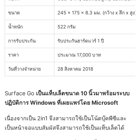
ขนาด
245 x 175 x 8.3 มม. (กว้าง x ลึก x สูง)
น้ำหนัก
522 กรัม
การรับประกัน
รับประกันฮาร์ดแวร์ 1 ปี
ราคา
ประมาณ 17,000 บาท
วันที่วางจำหน่าย
28 สิงหาคม 2018
Surface Go
เป็นแท็บเล็ตขนาด 10 นิ้วมาพร้อมระบบ
ปฏิบัติการ Windows ที่เผยแพร่โดย Microsoft
เนื่องจากเป็น 2in1 จึงสามารถใช้เป็นโน้ตบุ๊คพีซีและ
เป็นหน้าจอแบบสัมผัสจึงสามารถใช้เป็นแท็บเล็ตได้