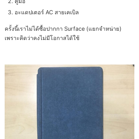
คู่มือ
อะแดปเตอร์ AC สายเคเบิล
ครั้งนี้เราไม่ได้ซื้อปากกา Surface (แยกจำหน่าย)
เพราะคิดว่าคงไม่มีโอกาสได้ใช้