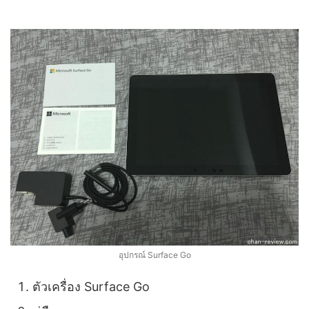
อุปกรณ์ Surface Go
ตัวเครื่อง Surface Go