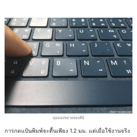
มุมมองขยายของคีย์
การกดแป้นพิมพ์จะตื้นเพียง 1.2 มม. แต่เมื่อใช้งานจริง