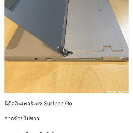
นี่คืออินเทอร์เฟซ Surface Go
จากซ้ายไปขวา