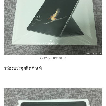
ตัวเครื่อง Surface Go
กล่องบรรจุผลิตภัณฑ์