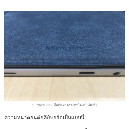
Surface Go (เมื่อติดฝาครอบชนิดแป้นพิมพ์)
ความหนาตอนต่อคีย์บอร์ดเป็นแบบนี้