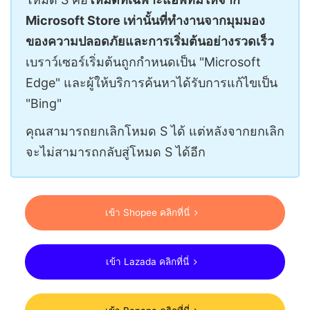
Microsoft Store เท่านั้นที่ทำงานจากมุมมอง
ของความปลอดภัยและการเริ่มต้นอย่างรวดเร็ว
เบราว์เซอร์เริ่มต้นถูกกำหนดเป็น "Microsoft
Edge" และผู้ให้บริการค้นหาได้รับการแก้ไขเป็น
"Bing"
คุณสามารถยกเลิกโหมด S ได้ แต่หลังจากยกเลิก
จะไม่สามารถกลับสู่โหมด S ได้อีก
เข้า Shopee คลิกที่นี่
เข้า Lazada คลิกที่นี่