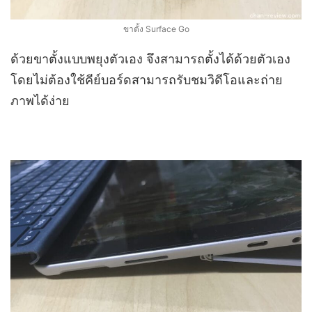
ขาตั้ง Surface Go
ด้วยขาตั้งแบบพยุงตัวเอง จึงสามารถตั้งได้ด้วยตัวเอง
โดยไม่ต้องใช้คีย์บอร์ดสามารถรับชมวิดีโอและถ่าย
ภาพได้ง่าย