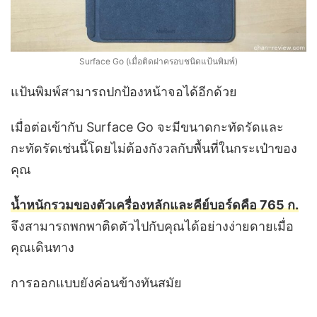
Surface Go (เมื่อติดฝาครอบชนิดแป้นพิมพ์)
แป้นพิมพ์สามารถปกป้องหน้าจอได้อีกด้วย
เมื่อต่อเข้ากับ Surface Go จะมีขนาดกะทัดรัดและ
กะทัดรัดเช่นนี้โดยไม่ต้องกังวลกับพื้นที่ในกระเป๋าของ
คุณ
น้ำหนักรวมของตัวเครื่องหลักและคีย์บอร์ดคือ 765 ก.
จึงสามารถพกพาติดตัวไปกับคุณได้อย่างง่ายดายเมื่อ
คุณเดินทาง
การออกแบบยังค่อนข้างทันสมัย