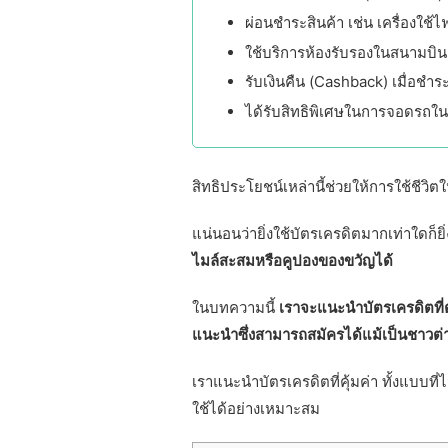
ผ่อนชำระสินค้า เช่น เครื่องใช
ใช้บริการห้องรับรองในสนามบิน
รับเงินคืน (Cashback) เมื่อชำระ
ได้รับสิทธิพิเศษในการจอดรถใน
สิทธิประโยชน์เหล่านี้ช่วยให้การใช้ชี
แน่นอนว่ายิ่งใช้บัตรเครดิตมากเท่าใดก็ยิ
ไมล์สะสมหรือคูปองของขวัญได้
ในบทความนี้
เราจะแนะนำบัตรเครดิตที่ต
แนะนำซึ่งสามารถสมัครได้แม้เป็นชาวต่
เราแนะนำบัตรเครดิตที่คุ้มค่า ทั้งแบบที่
ใช้ได้อย่างเหมาะสม