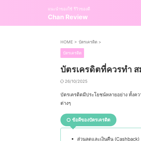
แนะนำของใช้ รีวิวของดี
Chan Review
HOME
>
บัตรเครดิต
>
บัตรเครดิต
บัตรเครดิตที่ควรทำ สมั
26/10/2025
บัตรเครดิตมีประโยชน์หลายอย่าง ทั้งค
ต่างๆ
ข้อดีของบัตรเครดิต
ส่วนลดและเงินคืน (Cashback) จ