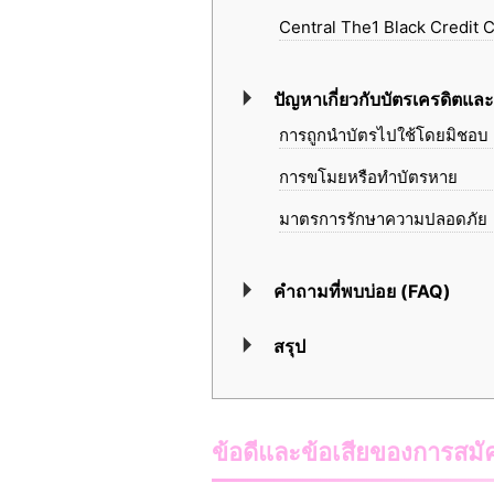
Central The1 Black Credit Ca
ปัญหาเกี่ยวกับบัตรเครดิตและ
การถูกนำบัตรไปใช้โดยมิชอบ 
การขโมยหรือทำบัตรหาย
มาตรการรักษาความปลอดภัย
คำถามที่พบบ่อย (FAQ)
สรุป
ข้อดีและข้อเสียของการสมั