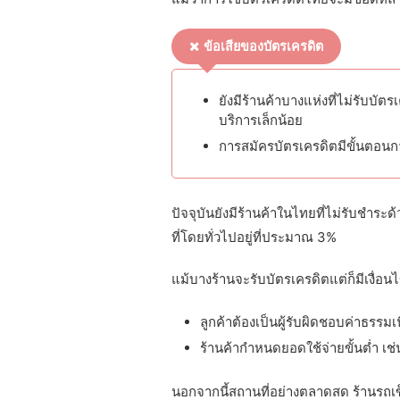
ข้อเสียของบัตรเครดิต
ยังมีร้านค้าบางแห่งที่ไม่รับบัต
บริการเล็กน้อย
การสมัครบัตรเครดิตมีขั้นตอนกา
ปัจจุบันยังมีร้านค้าในไทยที่ไม่รับชำระ
ที่โดยทั่วไปอยู่ที่ประมาณ 3%
แม้บางร้านจะรับบัตรเครดิตแต่ก็มีเงื่อนไ
ลูกค้าต้องเป็นผู้รับผิดชอบค่าธรรม
ร้านค้ากำหนดยอดใช้จ่ายขั้นต่ำ เช่
นอกจากนี้สถานที่อย่างตลาดสด ร้านรถเข