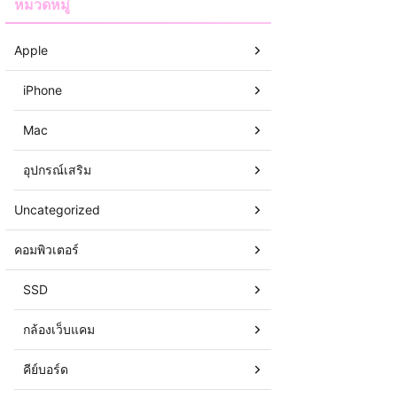
หมวดหมู่
Apple
iPhone
Mac
อุปกรณ์เสริม
Uncategorized
คอมพิวเตอร์
SSD
กล้องเว็บแคม
คีย์บอร์ด