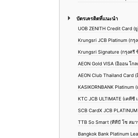
บัตรเครดิตที่แนะนำ
UOB ZENITH Credit Card (ยูโ
Krungsri JCB Platinum (กรุงศ
Krungsri Signature (กรุงศรี ซ
AEON Gold VISA (อิออน โกลด์
AEON Club Thailand Card (อิ
KASIKORNBANK Platinum (แ
KTC JCB ULTIMATE (เคทีซี เจซ
SCB CardX JCB PLATINUM (คาร
TTB So Smart (ทีทีบี โซ สมาร
Bangkok Bank Platinum Lead