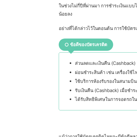
ในช่วงไม่กี่ปีที่ผ่านมา การชำระเงินแบบ
น้อยลง
อย่างที่ได้กล่าวไว้ในตอนต้น การใช้บั
ข้อดีของบัตรเครดิต
ส่วนลดและเงินคืน (Cashback) จ
ผ่อนชำระสินค้า เช่น เครื่องใช
ใช้บริการห้องรับรองในสนามบิน
รับเงินคืน (Cashback) เมื่อชำระ
ได้รับสิทธิพิเศษในการจอดรถใน
แม้ว่าการใช้บัตรเครดิตไทยจะมีข้อดีหลาย