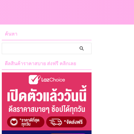
ค้นหา
ดีลสินค้าราคาสบาย ส่งฟรี คลิกเลย