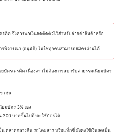
รเครดิต จึงควรพกเงินสดติดตัวไว้สำหรับจ่ายค่าสินค้าหรือ
รพิจารณา (อนุมัติ) ไม่ใช่ทุกคนสามารถสมัครผ่านได้
ด้วยบัตรเครดิต เนื่องจากไม่ต้องการแบกรับค่าธรรมเนียมบัตร
ข เช่น
เนียมบัตร 3% เอง
น 300 บาทขึ้นไปถึงจะใช้บัตรได้
็น ตลาดกลางคืน รถโดยสาร หรือแท็กซี่ ยังคงใช้เงินสดเป็น